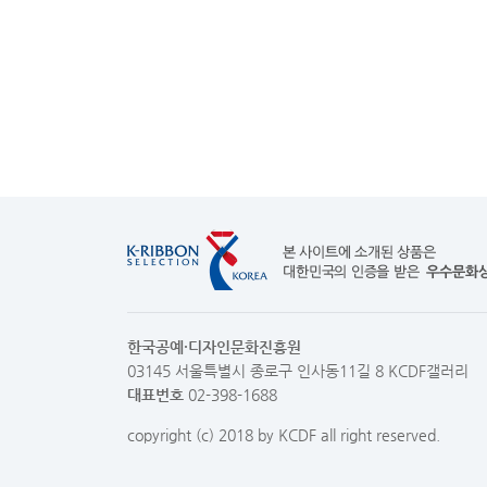
한국공예·디자인문화진흥원
03145 서울특별시 종로구 인사동11길 8 KCDF갤러리
대표번호
02-398-1688
copyright (c) 2018 by KCDF all right reserved.