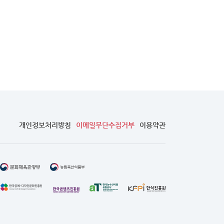
개인정보처리방침
이메일무단수집거부
이용약관