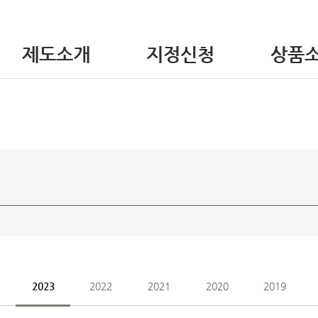
제도소개
지정신청
상품
2023
2022
2021
2020
2019