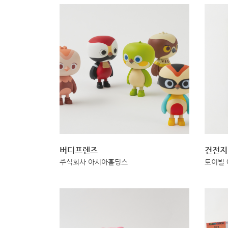
버디프렌즈
건전지
주식회사 아시아홀딩스
토이빌