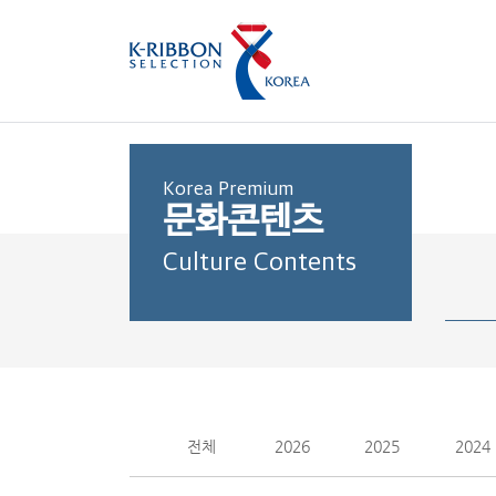
Korea Premium
문화콘텐츠
Culture Contents
전체
2026
2025
2024