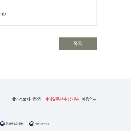
umb
목록
개인정보처리방침
이메일무단수집거부
이용약관